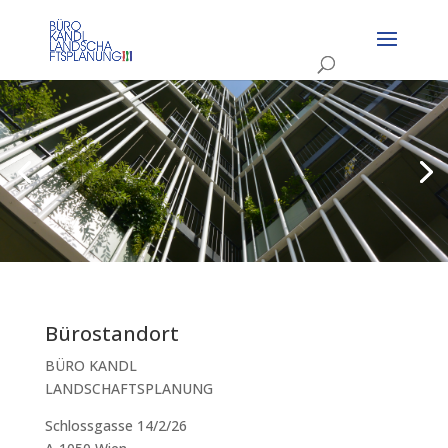
Bürostandort
BÜRO KANDL
LANDSCHAFTSPLANUNG
Schlossgasse 14/2/26