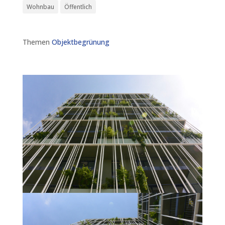
Wohnbau
Öffentlich
Themen
Objektbegrünung