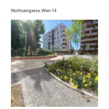
Muthsamgasse, Wien 14