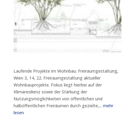
Laufende Projekte im Wohnbau: Freiraumgestaltung,
Wien 3, 14, 22. Freiraumgestaltung aktueller
Wohnbauprojekte. Fokus liegt hierbei auf der
Klimaresilienz sowie der Stärkung der
Nutzungsmöglichkeiten von öffentlichen und
halböffentlichen Freiräumen durch gezielte,...
mehr
lesen