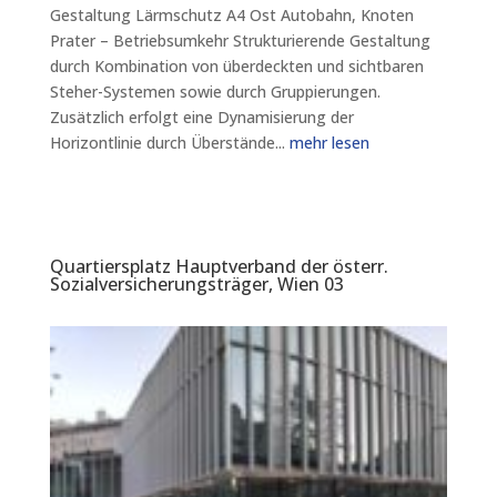
Gestaltung Lärmschutz A4 Ost Autobahn, Knoten
Prater – Betriebsumkehr Strukturierende Gestaltung
durch Kombination von überdeckten und sichtbaren
Steher-Systemen sowie durch Gruppierungen.
Zusätzlich erfolgt eine Dynamisierung der
Horizontlinie durch Überstände...
mehr lesen
Quartiersplatz Hauptverband der österr.
Sozialversicherungsträger, Wien 03