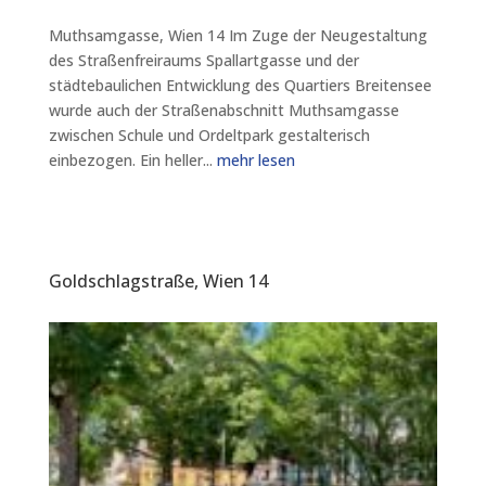
Muthsamgasse, Wien 14 Im Zuge der Neugestaltung
des Straßenfreiraums Spallartgasse und der
städtebaulichen Entwicklung des Quartiers Breitensee
wurde auch der Straßenabschnitt Muthsamgasse
zwischen Schule und Ordeltpark gestalterisch
einbezogen. Ein heller...
mehr lesen
Goldschlagstraße, Wien 14