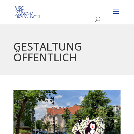
GESTALTUNG
ÖFFENTLICH