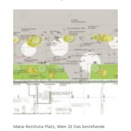
Maria-Restituta-Platz, Wien 20 Das bestehende