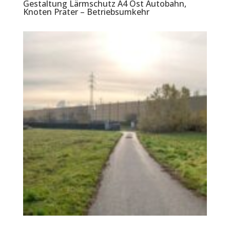
Gestaltung Lärmschutz A4 Ost Autobahn,
Knoten Prater – Betriebsumkehr