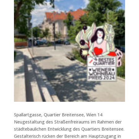
Spallartgasse, Quartier Breitensee, Wien 14
Neugestaltung des Straßenfreiraums im Rahmen der
städtebaulichen Entwicklung des Quartiers Breitensee.
Gestalterisch rücken der Bereich am Hauptzugang in