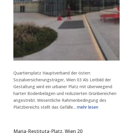
Quartiersplatz Hauptverband der österr.
Sozialversicherungsträger, Wien 03 Als Leitbild der
Gestaltung wird ein urbaner Platz mit überwiegend
harten Bodenbelägen und reduzierten Grünbereichen
angestrebt. Wesentliche Rahmenbedingung des
Platzbereichs stellt das Gefälle...
mehr lesen
Maria-Restituta-Platz, Wien 20