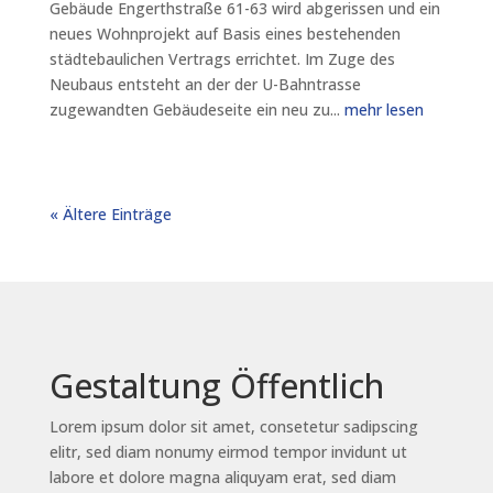
Gebäude Engerthstraße 61-63 wird abgerissen und ein
neues Wohnprojekt auf Basis eines bestehenden
städtebaulichen Vertrags errichtet. Im Zuge des
Neubaus entsteht an der der U-Bahntrasse
zugewandten Gebäudeseite ein neu zu...
mehr lesen
« Ältere Einträge
Gestaltung Öffentlich
Lorem ipsum dolor sit amet, consetetur sadipscing
elitr, sed diam nonumy eirmod tempor invidunt ut
labore et dolore magna aliquyam erat, sed diam