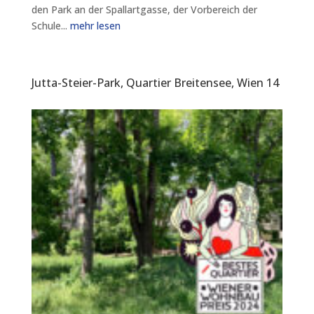
den Park an der Spallartgasse, der Vorbereich der
Schule...
mehr lesen
Jutta-Steier-Park, Quartier Breitensee, Wien 14