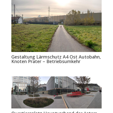
Gestaltung Lärmschutz A4 Ost Autobahn,
Knoten Prater – Betriebsumkehr