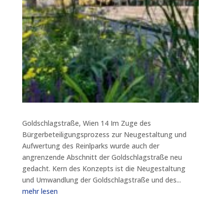
Goldschlagstraße, Wien 14 Im Zuge des
Bürgerbeteiligungsprozess zur Neugestaltung und
Aufwertung des Reinlparks wurde auch der
angrenzende Abschnitt der Goldschlagstraße neu
gedacht. Kern des Konzepts ist die Neugestaltung
und Umwandlung der Goldschlagstraße und des...
mehr lesen