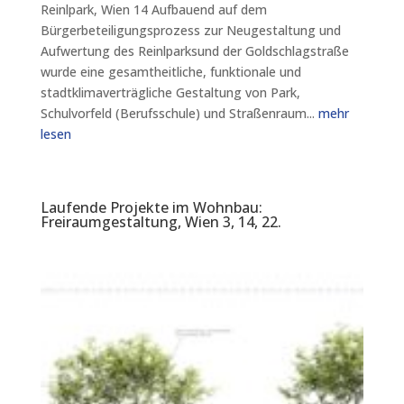
Reinlpark, Wien 14 Aufbauend auf dem
Bürgerbeteiligungsprozess zur Neugestaltung und
Aufwertung des Reinlparksund der Goldschlagstraße
wurde eine gesamtheitliche, funktionale und
stadtklimaverträgliche Gestaltung von Park,
Schulvorfeld (Berufsschule) und Straßenraum...
mehr
lesen
Laufende Projekte im Wohnbau:
Freiraumgestaltung, Wien 3, 14, 22.