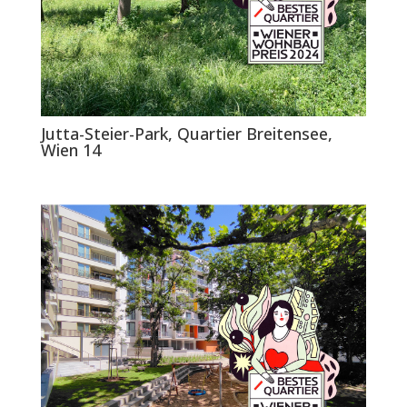
Jutta-Steier-Park, Quartier Breitensee,
Wien 14