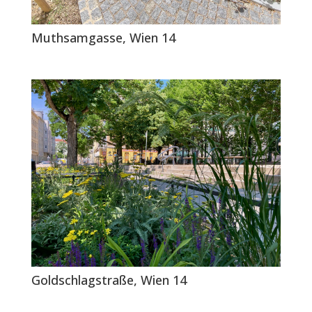
Muthsamgasse, Wien 14
Goldschlagstraße, Wien 14