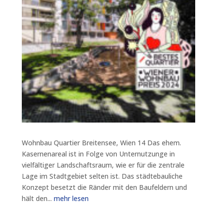
Wohnbau Quartier Breitensee, Wien 14 Das ehem.
Kasernenareal ist in Folge von Unternutzunge in
vielfältiger Landschaftsraum, wie er für die zentrale
Lage im Stadtgebiet selten ist. Das städtebauliche
Konzept besetzt die Ränder mit den Baufeldern und
hält den...
mehr lesen