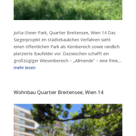
Jutta-Steier-Park, Quartier Breitensee, Wien 14 Das
Siegerprojekt im städtebaulichen Verfahren sieht
einen öffentlichen Park als Kernbereich sowie randlich
platzierte Baufelder vor. Dazwischen schafft ein
großzügiger Wiesenbereich – „Allmende“ – eine freie,...
mehr lesen
Wohnbau Quartier Breitensee, Wien 14