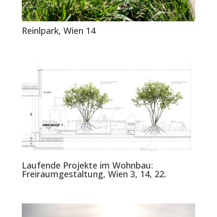
Reinlpark, Wien 14
Laufende Projekte im Wohnbau:
Freiraumgestaltung, Wien 3, 14, 22.