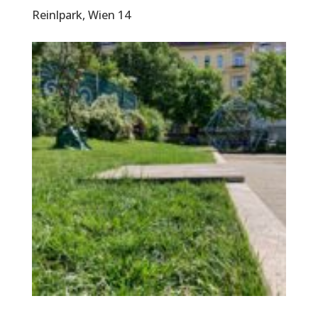
Reinlpark, Wien 14