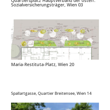
Quartiersplatz Hauptverband der österr.
Sozialversicherungsträger, Wien 03
Maria-Restituta-Platz, Wien 20
Spallartgasse, Quartier Breitensee, Wien 14