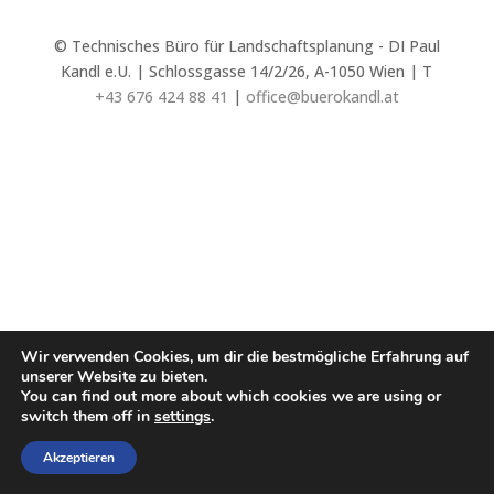
© Technisches Büro für Landschaftsplanung - DI Paul
Kandl e.U. | Schlossgasse 14/2/26, A-1050 Wien | T
+43 676 424 88 41
|
office@buerokandl.at
Wir verwenden Cookies, um dir die bestmögliche Erfahrung auf
unserer Website zu bieten.
You can find out more about which cookies we are using or
switch them off in
settings
.
Akzeptieren